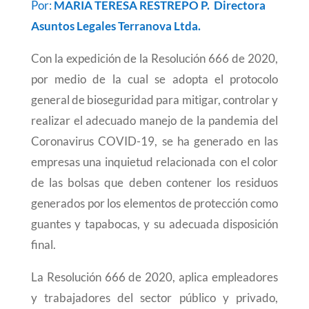
Por:
MARIA TERESA RESTREPO P.
Directora
Asuntos Legales Terranova Ltda.
Con la expedición de la Resolución 666 de 2020,
por medio de la cual se adopta el protocolo
general de bioseguridad para mitigar, controlar y
realizar el adecuado manejo de la pandemia del
Coronavirus COVID-19, se ha generado en las
empresas una inquietud relacionada con el color
de las bolsas que deben contener los residuos
generados por los elementos de protección como
guantes y tapabocas, y su adecuada disposición
final.
La Resolución 666 de 2020, aplica
empleadores
y trabajadores del sector público y privado,