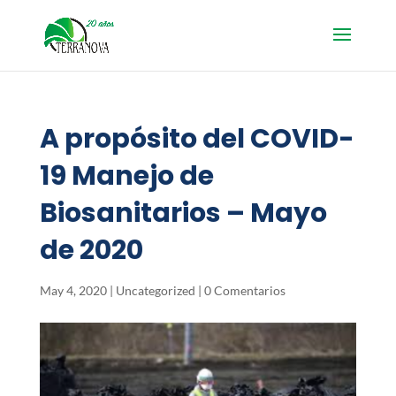
A propósito del COVID-
19 Manejo de
Biosanitarios – Mayo
de 2020
May 4, 2020
|
Uncategorized
|
0 Comentarios