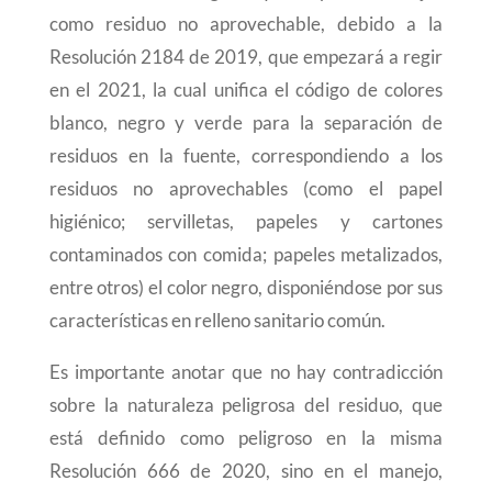
como residuo no aprovechable, debido a la
Resolución 2184 de 2019, que empezará a regir
en el 2021, la cual unifica el código de colores
blanco, negro y verde para la separación de
residuos en la fuente, correspondiendo a los
residuos no aprovechables (como el papel
higiénico; servilletas, papeles y cartones
contaminados con comida; papeles metalizados,
entre otros) el color negro, disponiéndose por sus
características en relleno sanitario común.
Es importante anotar que no hay contradicción
sobre la naturaleza peligrosa del residuo, que
está definido como peligroso en la misma
Resolución 666 de 2020, sino en el manejo,