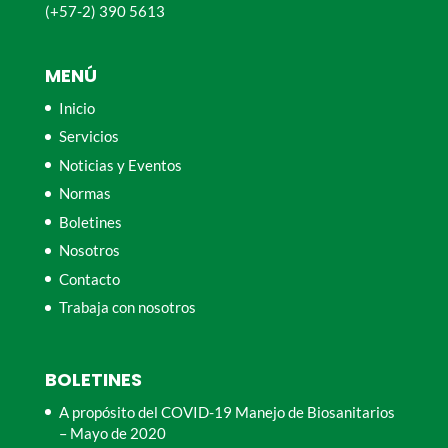
(+57-2) 390 5613
MENÚ
Inicio
Servicios
Noticias y Eventos
Normas
Boletines
Nosotros
Contacto
Trabaja con nosotros
BOLETINES
A propósito del COVID-19 Manejo de Biosanitarios
– Mayo de 2020