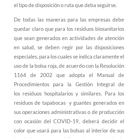
el tipo de disposición o ruta que deba seguirse.
De todas las maneras para las empresas debe
quedar claro que para los residuos biosanitarios
que sean generados en actividades de atención
en salud, se deben regir por las disposiciones
especiales, para los cuales se indica claramente el
uso de la bolsa roja, de acuerdo con la Resolución
1164 de 2002 que adopta el Manual de
Procedimientos para la Gestión Integral de
los residuos hospitalarios y similares. Para los
residuos de tapabocas y guantes generados en
sus operaciones administrativas o de producción
con ocasión del COVID-19, deberá decidir el
color que usará para las bolsas al interior de sus