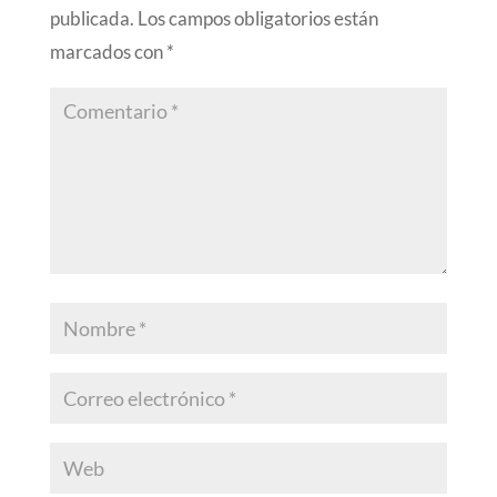
publicada.
Los campos obligatorios están
marcados con
*