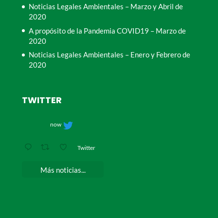
Noticias Legales Ambientales – Marzo y Abril de
2020
A propósito de la Pandemia COVID19 – Marzo de
2020
Noticias Legales Ambientales – Enero y Febrero de
2020
TWITTER
now
Twitter
Más noticias...