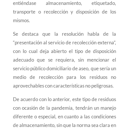
entiéndase almacenamiento, etiquetado,
transporte o recolección y disposición de los
mismos.
Se destaca que la resolución habla de la
“presentación al servicio de recolección externa”,
con lo cual deja abierto el tipo de disposición
adecuado que se requiera, sin mencionar el
servicio público domiciliario de aseo, que sería un
medio de recolección para los residuos no
aprovechables con características no peligrosas.
De acuerdo con lo anterior, este tipo de residuos
con ocasión de la pandemia, tendrán un manejo
diferente o especial, en cuanto a las condiciones
de almacenamiento, sin que la norma sea clara en