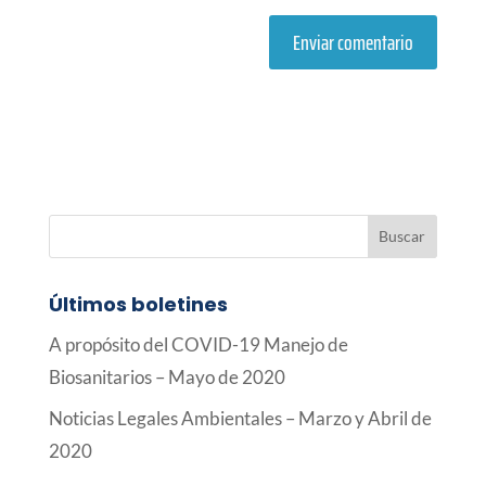
Últimos boletines
A propósito del COVID-19 Manejo de
Biosanitarios – Mayo de 2020
Noticias Legales Ambientales – Marzo y Abril de
2020