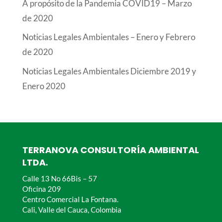
A propósito de la Pandemia COVID19 – Marzo
de 2020
Noticias Legales Ambientales – Enero y Febrero
de 2020
Noticias Legales Ambientales Diciembre 2019 y
Enero 2020
TERRANOVA CONSULTORÍA AMBIENTAL
LTDA.
Calle 13 No 66Bis – 57
Oficina 209
Centro Comercial La Fontana.
Cali, Valle del Cauca, Colombia