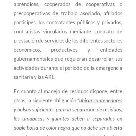
aprendices, cooperados de cooperativas o
precooperativas de trabajo asociado, afiliados
participes, los contratantes públicos y privados,
contratistas vinculados mediante contrato de
prestación de servicios de los diferentes sectores
económicos, productivos y entidades
gubernamentales que requieran desarrollar sus
actividades durante el periodo de la emergencia
sanitaria y las ARL.
En cuanto al manejo de residuos
dispone, entre
otras, la siguiente obligación “
ubicar contenedores
y bolsas suficientes para la separación de residuos,
los tapabocas y guantes deben ir separados en
doble bolsa de color negra que no debe ser abierta