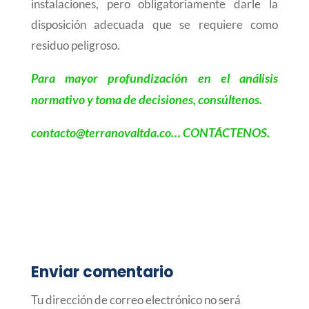
instalaciones, pero obligatoriamente darle la
disposición adecuada que se requiere como
residuo peligroso.
Para mayor profundización en el análisis
normativo y toma de decisiones, consúltenos.
contacto@terranovaltda.co
… CONTÁCTENOS
.
Enviar comentario
Tu dirección de correo electrónico no será