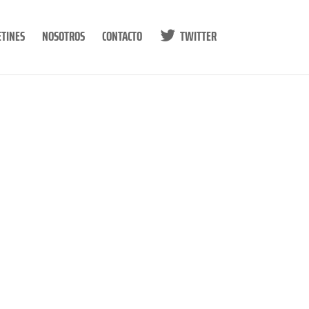
ETINES
NOSOTROS
CONTACTO
TWITTER