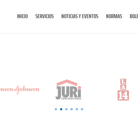
INICIO
SERVICIOS
NOTICIAS Y EVENTOS
NORMAS
BOL